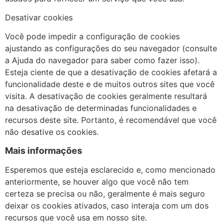
​Desativar cookies
Você pode impedir a configuração de cookies
ajustando as configurações do seu navegador (consulte
a Ajuda do navegador para saber como fazer isso).
Esteja ciente de que a desativação de cookies afetará a
funcionalidade deste e de muitos outros sites que você
visita. A desativação de cookies geralmente resultará
na desativação de determinadas funcionalidades e
recursos deste site. Portanto, é recomendável que você
não desative os cookies.
Mais informações
Esperemos que esteja esclarecido e, como mencionado
anteriormente, se houver algo que você não tem
certeza se precisa ou não, geralmente é mais seguro
deixar os cookies ativados, caso interaja com um dos
recursos que você usa em nosso site.