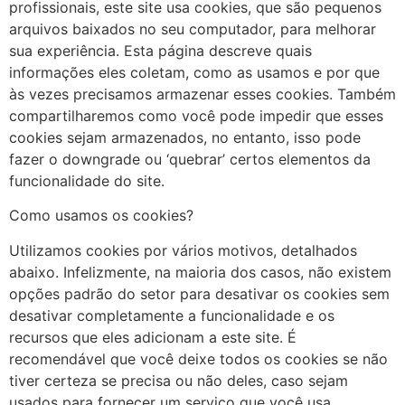
profissionais, este site usa cookies, que são pequenos
arquivos baixados no seu computador, para melhorar
sua experiência. Esta página descreve quais
informações eles coletam, como as usamos e por que
às vezes precisamos armazenar esses cookies. Também
compartilharemos como você pode impedir que esses
cookies sejam armazenados, no entanto, isso pode
fazer o downgrade ou ‘quebrar’ certos elementos da
funcionalidade do site.
​Como usamos os cookies?
Utilizamos cookies por vários motivos, detalhados
abaixo. Infelizmente, na maioria dos casos, não existem
opções padrão do setor para desativar os cookies sem
desativar completamente a funcionalidade e os
recursos que eles adicionam a este site. É
recomendável que você deixe todos os cookies se não
tiver certeza se precisa ou não deles, caso sejam
usados ​​para fornecer um serviço que você usa.