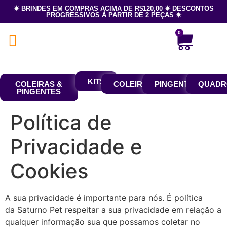
✷ BRINDES EM COMPRAS ACIMA DE R$120,00 ✷ DESCONTOS
PROGRESSIVOS À PARTIR DE 2 PEÇAS ✷
0
KITS
COLEIRAS &
COLEIRAS
PINGENTES
QUADR
PINGENTES
Política de
Privacidade e
Cookies
A sua privacidade é importante para nós. É política
da Saturno Pet respeitar a sua privacidade em relação a
qualquer informação sua que possamos coletar no