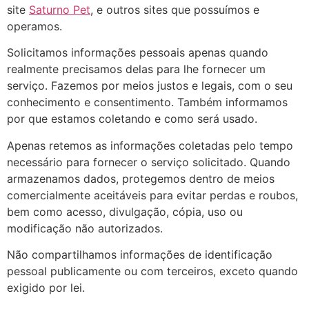
site
Saturno Pet
, e outros sites que possuímos e
operamos.
Solicitamos informações pessoais apenas quando
realmente precisamos delas para lhe fornecer um
serviço. Fazemos por meios justos e legais, com o seu
conhecimento e consentimento. Também informamos
por que estamos coletando e como será usado.
Apenas retemos as informações coletadas pelo tempo
necessário para fornecer o serviço solicitado. Quando
armazenamos dados, protegemos dentro de meios
comercialmente aceitáveis ​​para evitar perdas e roubos,
bem como acesso, divulgação, cópia, uso ou
modificação não autorizados.
​Não compartilhamos informações de identificação
pessoal publicamente ou com terceiros, exceto quando
exigido por lei.