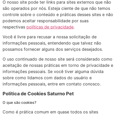
​O nosso site pode ter links para sites externos que não
são operados por nós. Esteja ciente de que não temos
controle sobre o conteúdo e práticas desses sites e não
podemos aceitar responsabilidade por suas
respectivas
políticas de privacidade
.
Você é livre para recusar a nossa solicitação de
informações pessoais, entendendo que talvez não
possamos fornecer alguns dos serviços desejados.
O uso continuado de nosso site será considerado como
aceitação de nossas práticas em torno de privacidade e
informações pessoais. Se você tiver alguma dúvida
sobre como lidamos com dados do usuário e
informações pessoais, entre em contato conosco.
Política de Cookies Saturno Pet
​O que são cookies?
Como é prática comum em quase todos os sites