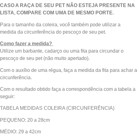
CASO A RAÇA DE SEU PET NÃO ESTEJA PRESENTE NA
LISTA, COMPARE COM UMA DE MESMO PORTE.
Para o tamanho da coleira, você também pode utilizar a
medida da circunferência do pescoço de seu pet.
Como fazer a medida?
Utilize um barbante, cadarço ou uma fita para circundar o
pescoço de seu pet (não muito apertado).
Com o auxílio de uma régua, faça a medida da fita para achar a
circunferência.
Com o resultado obtido faça a correspondência com a tabela a
seguir:
TABELA MEDIDAS COLEIRA (CIRCUNFERÊNCIA)
PEQUENO: 20 a 28cm
MÉDIO: 29 a 42cm