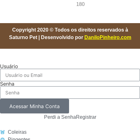
180
Copyright 2020 © Todos os direitos reservados à
Saturno Pet | Desenvolvido por
DaniloPinheiro.com
Usuário
Senha
Acessar Minha Conta
Perdi a Senha
Registrar
Coleiras
Pingentes