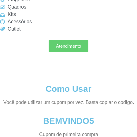
Quadros
Kits
Acessórios
Outlet
Atendimento
Como Usar
Você pode utilizar um cupom por vez. Basta copiar o código.
BEMVINDO5
Cupom de primeira compra