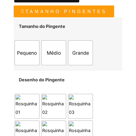
TAMANHO PINGENTES
Tamanho do Pingente
Pequeno
Médio
Grande
Desenho do Pingente