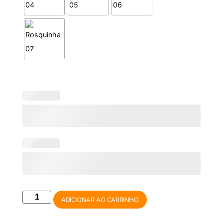
ADICIONAR AO CARRINHO