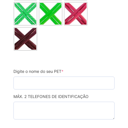
Digite o nome do seu PET
*
MÁX. 2 TELEFONES DE IDENTIFICAÇÃO