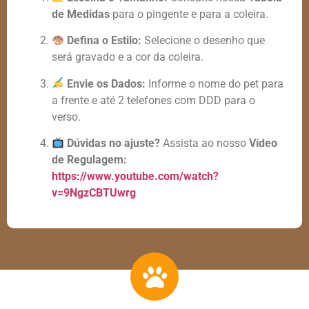
de Medidas
para o pingente e para a coleira.
Defina o Estilo:
Selecione o desenho que
será gravado e a cor da coleira.
Envie os Dados:
Informe o nome do pet para
a frente e até 2 telefones com DDD para o
verso.
Dúvidas no ajuste?
Assista ao nosso
Vídeo
de Regulagem:
https://www.youtube.com/watch?
v=9NgzCBTUwrg