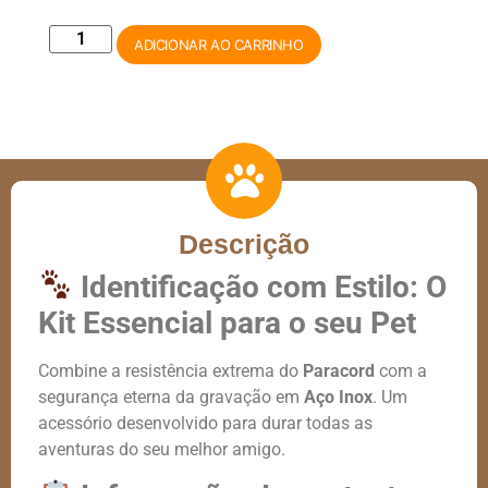
ADICIONAR AO CARRINHO
Descrição
Identificação com Estilo: O
Kit Essencial para o seu Pet
Combine a resistência extrema do
Paracord
com a
segurança eterna da gravação em
Aço Inox
. Um
acessório desenvolvido para durar todas as
aventuras do seu melhor amigo.