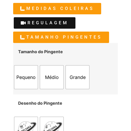
MEDIDAS COLEIRAS
REGULAGEM
TAMANHO PINGENTES
Tamanho do Pingente
Pequeno
Médio
Grande
Desenho do Pingente