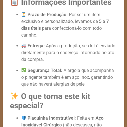
Informações Importantes
Prazo de Produção:
Por ser um item
exclusivo e personalizado, levamos de
5 a 7
dias úteis
para confeccioná-lo com todo
carinho.
Entrega:
Após a produção, seu kit é enviado
diretamente para o endereço informado no ato
da compra.
Segurança Total:
A argola que acompanha
o pingente também é em aço inox, garantindo
que não haverá alergias de pele.
O que torna este kit
especial?
Plaquinha Indestrutível:
Feita em
Aço
Inoxidável Cirúrgico
(não descasca, não