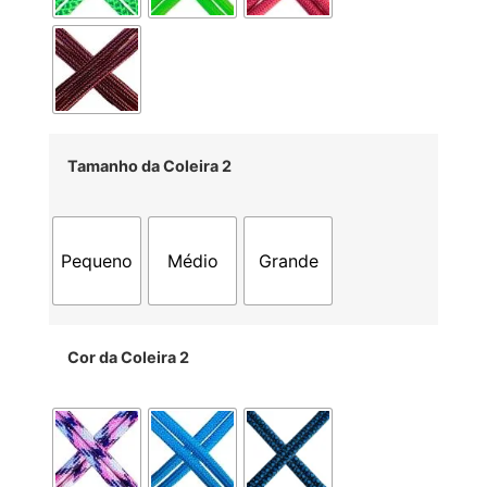
Tamanho da Coleira 2
Pequeno
Médio
Grande
Cor da Coleira 2