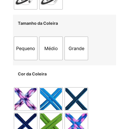
Tamanho da Coleira
Pequeno
Médio
Grande
Cor da Coleira